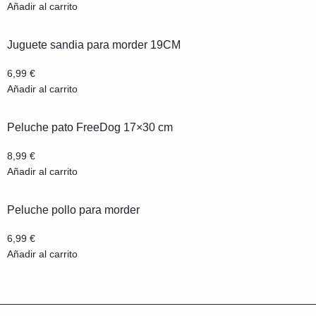
Añadir al carrito
Juguete sandia para morder 19CM
6,99
€
Añadir al carrito
Peluche pato FreeDog 17×30 cm
8,99
€
Añadir al carrito
Peluche pollo para morder
6,99
€
Añadir al carrito