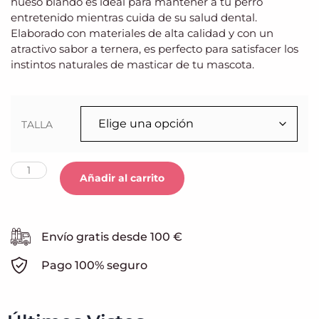
hueso blando es ideal para mantener a tu perro
entretenido mientras cuida de su salud dental.
Elaborado con materiales de alta calidad y con un
atractivo sabor a ternera, es perfecto para satisfacer los
instintos naturales de masticar de tu mascota.
TALLA
Añadir al carrito
Envío gratis desde 100 €
Pago 100% seguro