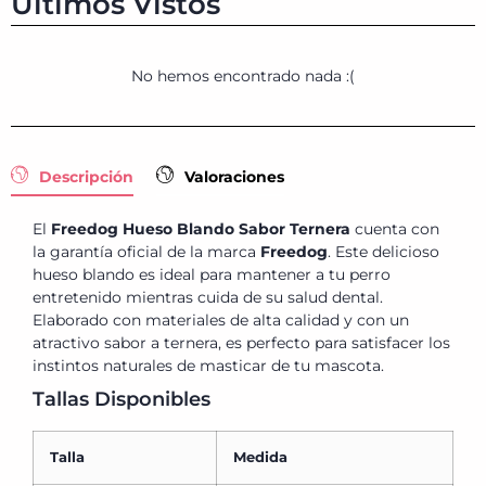
Últimos Vistos
No hemos encontrado nada :(
Descripción
Valoraciones
El
Freedog Hueso Blando Sabor Ternera
cuenta con
la garantía oficial de la marca
Freedog
. Este delicioso
hueso blando es ideal para mantener a tu perro
entretenido mientras cuida de su salud dental.
Elaborado con materiales de alta calidad y con un
atractivo sabor a ternera, es perfecto para satisfacer los
instintos naturales de masticar de tu mascota.
Tallas Disponibles
Talla
Medida