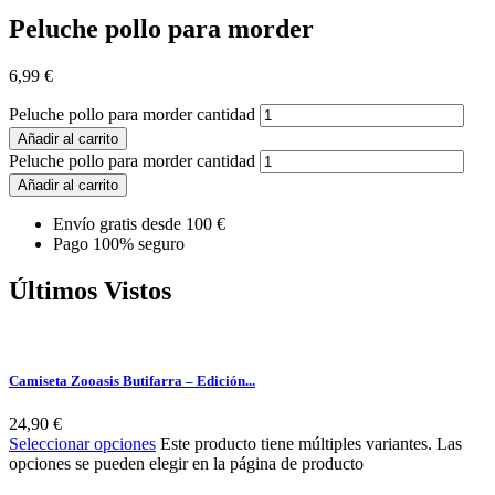
Peluche pollo para morder
6,99
€
Peluche pollo para morder cantidad
Añadir al carrito
Peluche pollo para morder cantidad
Añadir al carrito
Envío gratis desde 100 €
Pago 100% seguro
Últimos Vistos
Camiseta Zooasis Butifarra – Edición...
24,90
€
Seleccionar opciones
Este producto tiene múltiples variantes. Las
opciones se pueden elegir en la página de producto