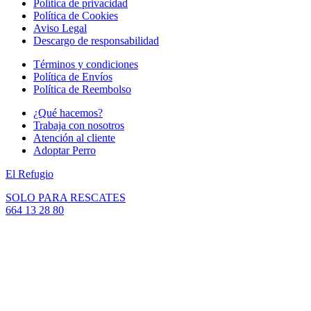
Política de privacidad
Política de Cookies
Aviso Legal
Descargo de responsabilidad
Términos y condiciones
Política de Envíos
Política de Reembolso
¿Qué hacemos?
Trabaja con nosotros
Atención al cliente
Adoptar Perro
El Refugio
SOLO PARA RESCATES
664 13 28 80