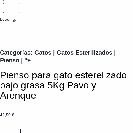
Loading...
Categorías:
Gatos
|
Gatos Esterilizados
|
Pienso
|
🐾
Pienso para gato esterelizado
bajo grasa 5Kg Pavo y
Arenque
42,50
€