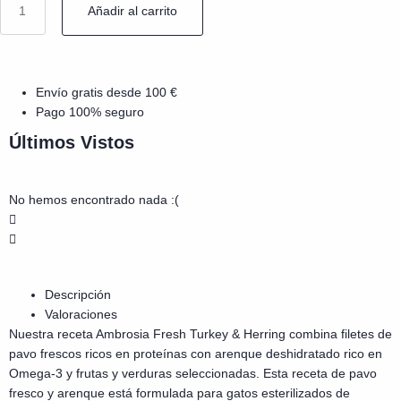
Añadir al carrito
Envío gratis desde 100 €
Pago 100% seguro
Últimos Vistos
No hemos encontrado nada :(
Descripción
Valoraciones
Nuestra receta Ambrosia Fresh Turkey & Herring combina filetes de
pavo frescos ricos en proteínas con arenque deshidratado rico en
Omega-3 y frutas y verduras seleccionadas. Esta receta de pavo
fresco y arenque está formulada para gatos esterilizados de