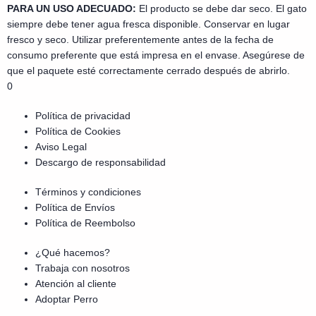
PARA UN USO ADECUADO:
El producto se debe dar seco. El gato
siempre debe tener agua fresca disponible. Conservar en lugar
fresco y seco. Utilizar preferentemente antes de la fecha de
consumo preferente que está impresa en el envase. Asegúrese de
que el paquete esté correctamente cerrado después de abrirlo.
0
Política de privacidad
Política de Cookies
Aviso Legal
Descargo de responsabilidad
Términos y condiciones
Política de Envíos
Política de Reembolso
¿Qué hacemos?
Trabaja con nosotros
Atención al cliente
Adoptar Perro