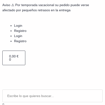
Aviso ⚠️ Por temporada vacacional su pedido puede verse
afectado por pequeños retrasos en la entrega
Login
Registro
Login
Registro
0,00
€
0