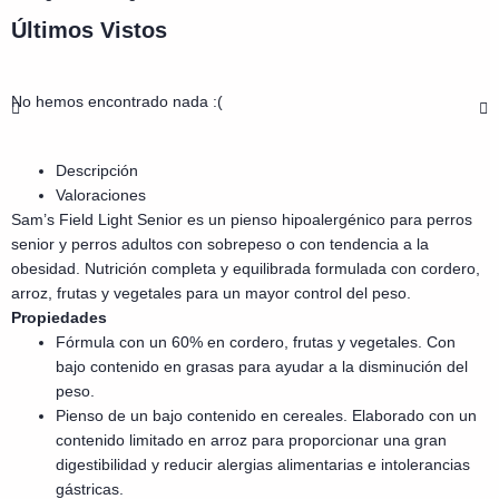
Últimos Vistos
No hemos encontrado nada :(
Descripción
Valoraciones
Sam’s Field Light Senior es un
pienso hipoalergénico para perros
senior y perros adultos con sobrepeso o con tendencia a la
obesidad. Nutrición completa y equilibrada formulada con cordero,
arroz, frutas y vegetales para un mayor control del peso.
Propiedades
Fórmula con un 60% en cordero, frutas y vegetales. Con
bajo contenido en grasas para ayudar a la disminución del
peso.
Pienso de un bajo contenido en cereales. Elaborado con un
contenido limitado en arroz para proporcionar una gran
digestibilidad y reducir alergias alimentarias e intolerancias
gástricas.