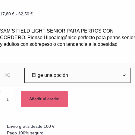
17,80
€
-
62,50
€
SAM’S FIELD LIGHT SENIOR PARA PERROS CON
CORDERO. Pienso Hipoalergénico perfecto para perros senior
y adultos con sobrepeso o con tendencia a la obesidad
KG
Añadir al carrito
Envío gratis desde 100 €
Pago 100% seguro