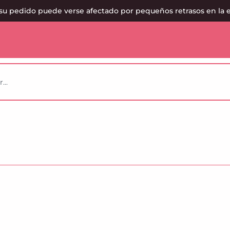
su pedido puede verse afectado por pequeños retrasos en la 