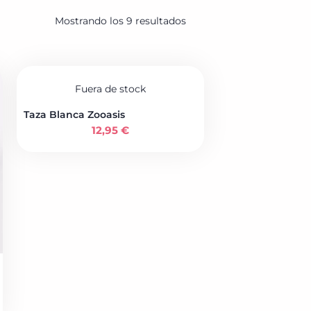
Mostrando los 9 resultados
Fuera de stock
Taza Blanca Zooasis
12,95
€