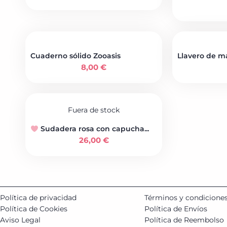
Cuaderno sólido Zooasis
Llavero de m
8,00
€
Fuera de stock
Sudadera rosa con capucha...
26,00
€
Política de privacidad
Términos y condicione
Política de Cookies
Política de Envíos
Aviso Legal
Política de Reembolso