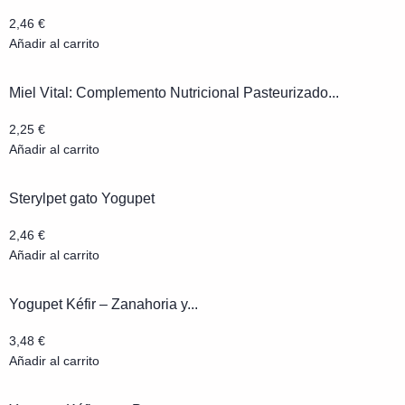
2,46
€
Añadir al carrito
Miel Vital: Complemento Nutricional Pasteurizado...
2,25
€
Añadir al carrito
Sterylpet gato Yogupet
2,46
€
Añadir al carrito
Yogupet Kéfir – Zanahoria y...
3,48
€
Añadir al carrito