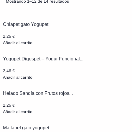
Mostrando 1–12 de 14 resultados
Chiapet gato Yogupet
2,25
€
Añadir al carrito
Yogupet Digespet – Yogur Funcional...
2,46
€
Añadir al carrito
Helado Sandía con Frutos rojos...
2,25
€
Añadir al carrito
Maltapet gato yogupet