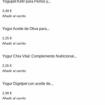
Yogupet Kéfir para Perros y...
3,48
€
Añadir al carrito
Yogur Aceite de Oliva para...
2,25
€
Añadir al carrito
Yogur Chia Vital: Complemento Nutricional...
2,25
€
Añadir al carrito
Yogur Digetpet con aceite de...
2,98
€
Añadir al carrito