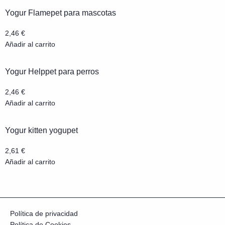
Yogur Flamepet para mascotas
2,46
€
Añadir al carrito
Yogur Helppet para perros
2,46
€
Añadir al carrito
Yogur kitten yogupet
2,61
€
Añadir al carrito
Política de privacidad
Política de Cookies