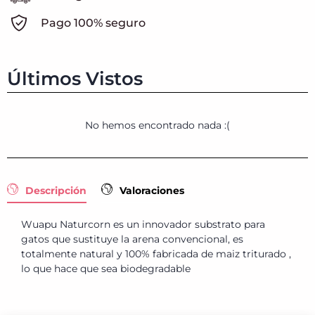
Pago 100% seguro
Últimos Vistos
No hemos encontrado nada :(
Descripción
Valoraciones
Wuapu Naturcorn es un innovador substrato para
gatos que sustituye la arena convencional, es
totalmente natural y 100% fabricada de maiz triturado ,
lo que hace que sea biodegradable