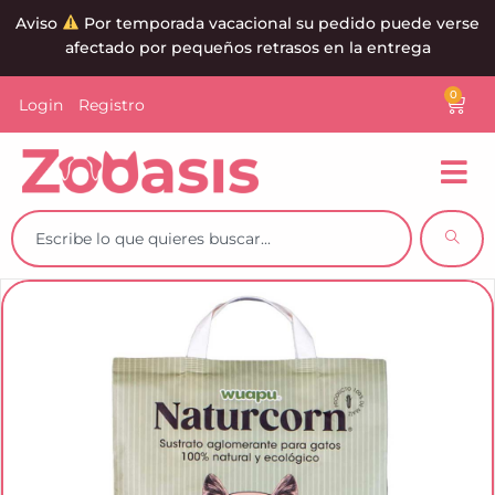
Aviso
Por temporada vacacional su pedido puede verse
afectado por pequeños retrasos en la entrega
0
Login
Registro