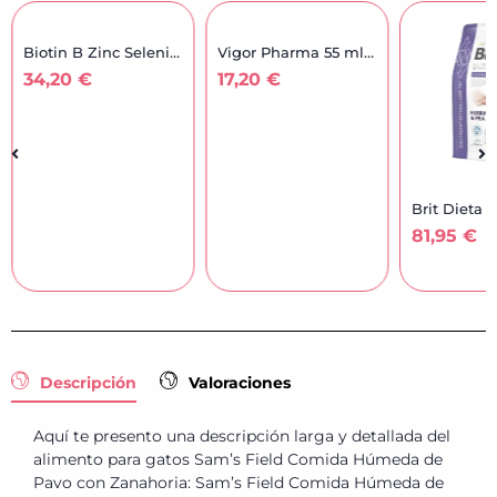
Biotin B Zinc Selenio 60...
Vigor Pharma 55 ml |...
34,20
€
17,20
€
81,95
€
Descripción
Valoraciones
Aquí te presento una descripción larga y detallada del
alimento para gatos Sam’s Field Comida Húmeda de
Pavo con Zanahoria: Sam’s Field Comida Húmeda de