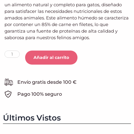
un alimento natural y completo para gatos, diseñado
para satisfacer las necesidades nutricionales de estos
amados animales. Este alimento húmedo se caracteriza
por contener un 85% de carne en filetes, lo que
garantiza una fuente de proteínas de alta calidad y
saborosa para nuestros felinos amigos.
Añadir al carrito
Envío gratis desde 100 €
Pago 100% seguro
Últimos Vistos