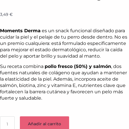
3,49
€
Moments Derma
es un snack funcional diseñado para
cuidar la piel y el pelaje de tu perro desde dentro. No es
un premio cualquiera: está formulado específicamente
para mejorar el estado dermatológico, reducir la caída
del pelo y aportar brillo y suavidad al manto.
Su receta combina
pollo fresco (50%) y salmón
, dos
fuentes naturales de colágeno que ayudan a mantener
la elasticidad de la piel. Además, incorpora aceite de
salmón, biotina, zinc y vitamina E, nutrientes clave que
fortalecen la barrera cutánea y favorecen un pelo más
fuerte y saludable.
Añadir al carrito