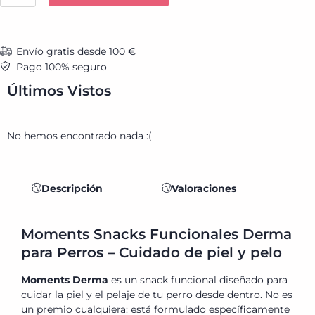
Envío gratis desde 100 €
Pago 100% seguro
Últimos Vistos
No hemos encontrado nada :(
Descripción
Valoraciones
Moments Snacks Funcionales Derma
para Perros – Cuidado de piel y pelo
Moments Derma
es un snack funcional diseñado para
cuidar la piel y el pelaje de tu perro desde dentro. No es
un premio cualquiera: está formulado específicamente