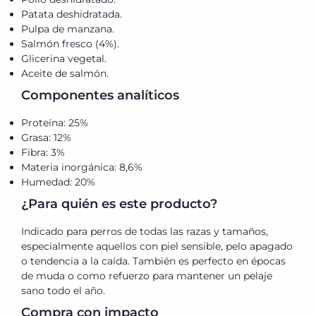
Patata deshidratada.
Pulpa de manzana.
Salmón fresco (4%).
Glicerina vegetal.
Aceite de salmón.
Componentes analíticos
Proteína: 25%
Grasa: 12%
Fibra: 3%
Materia inorgánica: 8,6%
Humedad: 20%
¿Para quién es este producto?
Indicado para perros de todas las razas y tamaños,
especialmente aquellos con piel sensible, pelo apagado
o tendencia a la caída. También es perfecto en épocas
de muda o como refuerzo para mantener un pelaje
sano todo el año.
Compra con impacto