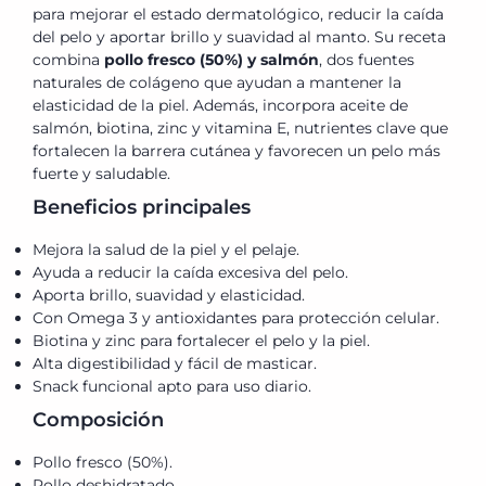
para mejorar el estado dermatológico, reducir la caída
del pelo y aportar brillo y suavidad al manto. Su receta
combina
pollo fresco (50%) y salmón
, dos fuentes
naturales de colágeno que ayudan a mantener la
elasticidad de la piel. Además, incorpora aceite de
salmón, biotina, zinc y vitamina E, nutrientes clave que
fortalecen la barrera cutánea y favorecen un pelo más
fuerte y saludable.
Beneficios principales
Mejora la salud de la piel y el pelaje.
Ayuda a reducir la caída excesiva del pelo.
Aporta brillo, suavidad y elasticidad.
Con Omega 3 y antioxidantes para protección celular.
Biotina y zinc para fortalecer el pelo y la piel.
Alta digestibilidad y fácil de masticar.
Snack funcional apto para uso diario.
Composición
Pollo fresco (50%).
Pollo deshidratado.