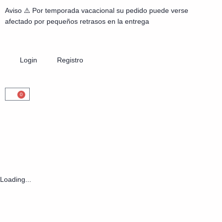
Aviso ⚠️ Por temporada vacacional su pedido puede verse
afectado por pequeños retrasos en la entrega
Login
Registro
0
Loading...