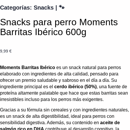
Categorías:
Snacks
|
🐾
Snacks para perro Moments
Barritas Ibérico 600g
9,99
€
Moments Barritas Ibérico
es un snack natural para perros
elaborado con ingredientes de alta calidad, pensado para
ofrecer un premio saludable y sabroso en el día a día. Su
ingrediente principal es el
cerdo ibérico (50%)
, una fuente de
proteína altamente palatable que hace que estas barritas sean
irresistibles incluso para los perros más exigentes.
Gracias a su fórmula sin cereales y con ingredientes naturales,
es un snack de alta digestibilidad, ideal para perros con
sensibilidad digestiva. Además, su contenido en
aceite de
salmón rico en DHA
contribuye al desarrollo cognitivo, la