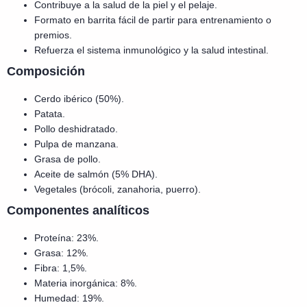
Contribuye a la salud de la piel y el pelaje.
Formato en barrita fácil de partir para entrenamiento o
premios.
Refuerza el sistema inmunológico y la salud intestinal.
Composición
Cerdo ibérico (50%).
Patata.
Pollo deshidratado.
Pulpa de manzana.
Grasa de pollo.
Aceite de salmón (5% DHA).
Vegetales (brócoli, zanahoria, puerro).
Componentes analíticos
Proteína: 23%.
Grasa: 12%.
Fibra: 1,5%.
Materia inorgánica: 8%.
Humedad: 19%.