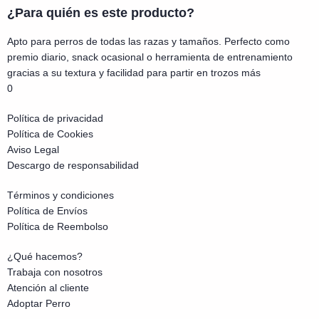
¿Para quién es este producto?
Apto para perros de todas las razas y tamaños. Perfecto como
premio diario, snack ocasional o herramienta de entrenamiento
gracias a su textura y facilidad para partir en trozos más
0
Política de privacidad
Política de Cookies
Aviso Legal
Descargo de responsabilidad
Términos y condiciones
Política de Envíos
Política de Reembolso
¿Qué hacemos?
Trabaja con nosotros
Atención al cliente
Adoptar Perro