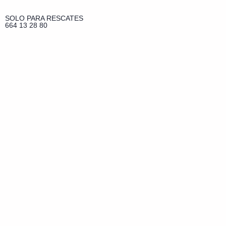
SOLO PARA RESCATES
664 13 28 80