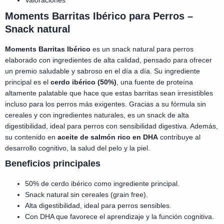
Valoraciones
Moments Barritas Ibérico para Perros –
Snack natural
Moments Barritas Ibérico
es un snack natural para perros
elaborado con ingredientes de alta calidad, pensado para ofrecer
un premio saludable y sabroso en el día a día. Su ingrediente
principal es el
cerdo ibérico (50%)
, una fuente de proteína
altamente palatable que hace que estas barritas sean irresistibles
incluso para los perros más exigentes. Gracias a su fórmula sin
cereales y con ingredientes naturales, es un snack de alta
digestibilidad, ideal para perros con sensibilidad digestiva. Además,
su contenido en
aceite de salmón rico en DHA
contribuye al
desarrollo cognitivo, la salud del pelo y la piel.
Beneficios principales
50% de cerdo ibérico como ingrediente principal.
Snack natural sin cereales (grain free).
Alta digestibilidad, ideal para perros sensibles.
Con DHA que favorece el aprendizaje y la función cognitiva.