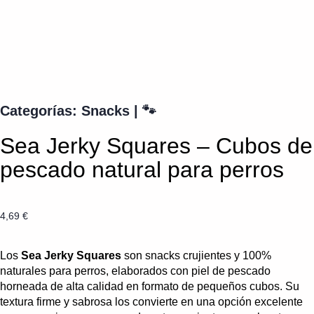
Categorías:
Snacks
|
🐾
Sea Jerky Squares – Cubos de
pescado natural para perros
4,69
€
Los
Sea Jerky Squares
son snacks crujientes y 100%
naturales para perros, elaborados con piel de pescado
horneada de alta calidad en formato de pequeños cubos. Su
textura firme y sabrosa los convierte en una opción excelente