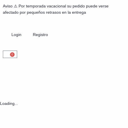
Aviso ⚠️ Por temporada vacacional su pedido puede verse
afectado por pequeños retrasos en la entrega
Login
Registro
0
Loading...