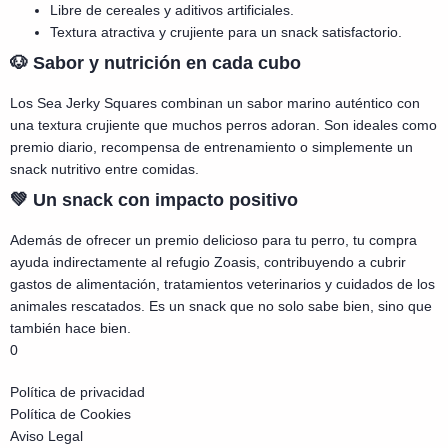
Libre de cereales y aditivos artificiales.
Textura atractiva y crujiente para un snack satisfactorio.
🐶 Sabor y nutrición en cada cubo
Los Sea Jerky Squares combinan un sabor marino auténtico con
una textura crujiente que muchos perros adoran. Son ideales como
premio diario, recompensa de entrenamiento o simplemente un
snack nutritivo entre comidas.
💚 Un snack con impacto positivo
Además de ofrecer un premio delicioso para tu perro, tu compra
ayuda indirectamente al refugio Zoasis, contribuyendo a cubrir
gastos de alimentación, tratamientos veterinarios y cuidados de los
animales rescatados. Es un snack que no solo sabe bien, sino que
también hace bien.
0
Política de privacidad
Política de Cookies
Aviso Legal