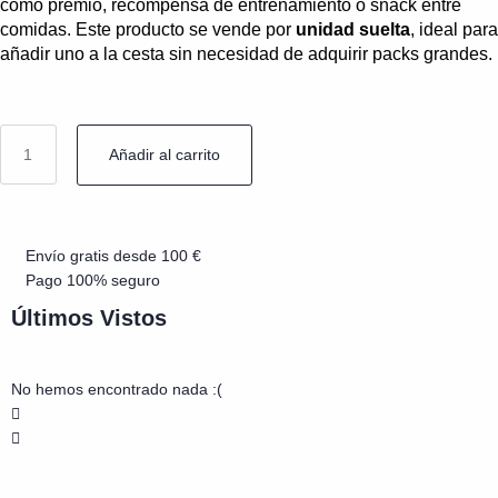
como premio, recompensa de entrenamiento o snack entre
comidas. Este producto se vende por
unidad suelta
, ideal para
añadir uno a la cesta sin necesidad de adquirir packs grandes.
Añadir al carrito
Envío gratis desde 100 €
Pago 100% seguro
Últimos Vistos
No hemos encontrado nada :(