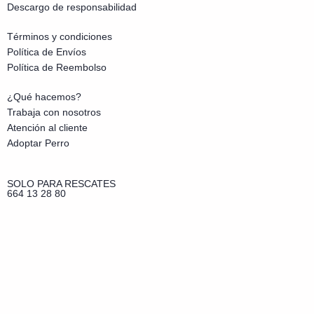
Descargo de responsabilidad
Términos y condiciones
Política de Envíos
Política de Reembolso
¿Qué hacemos?
Trabaja con nosotros
Atención al cliente
Adoptar Perro
SOLO PARA RESCATES
664 13 28 80