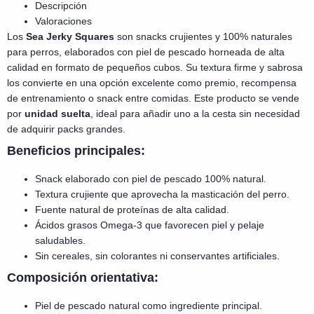
Descripción
Valoraciones
Los
Sea Jerky Squares
son snacks crujientes y 100% naturales
para perros, elaborados con piel de pescado horneada de alta
calidad en formato de pequeños cubos. Su textura firme y sabrosa
los convierte en una opción excelente como premio, recompensa
de entrenamiento o snack entre comidas. Este producto se vende
por
unidad suelta
, ideal para añadir uno a la cesta sin necesidad
de adquirir packs grandes.
Beneficios principales:
Snack elaborado con piel de pescado 100% natural.
Textura crujiente que aprovecha la masticación del perro.
Fuente natural de proteínas de alta calidad.
Ácidos grasos Omega‑3 que favorecen piel y pelaje
saludables.
Sin cereales, sin colorantes ni conservantes artificiales.
Composición orientativa:
Piel de pescado natural como ingrediente principal.