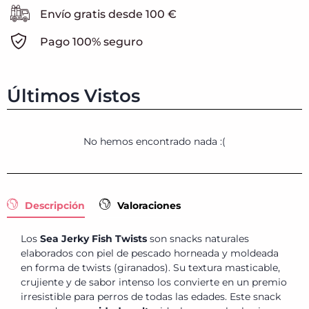
Envío gratis desde 100 €
Pago 100% seguro
Últimos Vistos
No hemos encontrado nada :(
Descripción
Valoraciones
Los
Sea Jerky Fish Twists
son snacks naturales
elaborados con piel de pescado horneada y moldeada
en forma de twists (giranados). Su textura masticable,
crujiente y de sabor intenso los convierte en un premio
irresistible para perros de todas las edades. Este snack