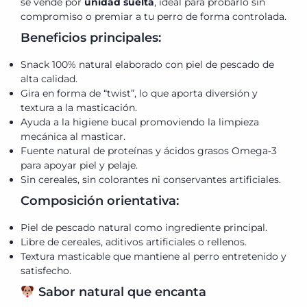
se vende por
unidad suelta
, ideal para probarlo sin
compromiso o premiar a tu perro de forma controlada.
Beneficios principales:
Snack 100% natural elaborado con piel de pescado de
alta calidad.
Gira en forma de “twist”, lo que aporta diversión y
textura a la masticación.
Ayuda a la higiene bucal promoviendo la limpieza
mecánica al masticar.
Fuente natural de proteínas y ácidos grasos Omega‑3
para apoyar piel y pelaje.
Sin cereales, sin colorantes ni conservantes artificiales.
Composición orientativa:
Piel de pescado natural como ingrediente principal.
Libre de cereales, aditivos artificiales o rellenos.
Textura masticable que mantiene al perro entretenido y
satisfecho.
Sabor natural que encanta