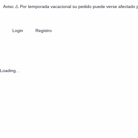
Aviso ⚠️ Por temporada vacacional su pedido puede verse afectado 
Login
Registro
Loading...