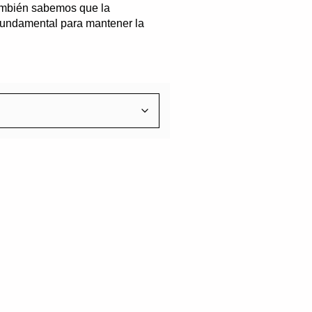
también sabemos que la
fundamental para mantener la