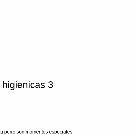
higienicas 3
tu perro son momentos especiales