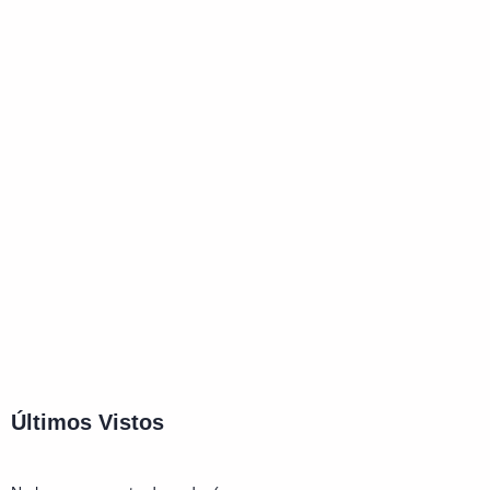
Últimos Vistos