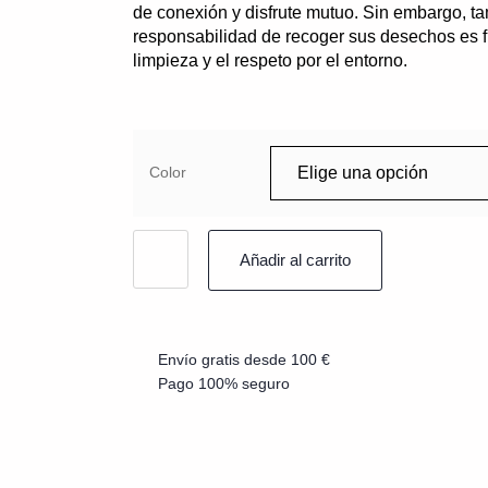
de conexión y disfrute mutuo. Sin embargo, 
responsabilidad de recoger sus desechos es 
limpieza y el respeto por el entorno.
Color
Añadir al carrito
Envío gratis desde 100 €
Pago 100% seguro