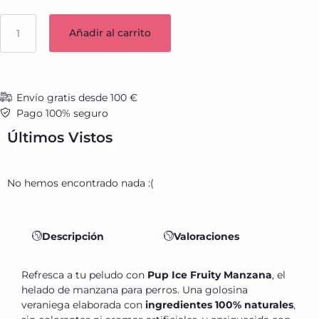
Añadir al carrito
Envío gratis desde 100 €
Pago 100% seguro
Últimos Vistos
No hemos encontrado nada :(
Descripción
Valoraciones
Refresca a tu peludo con
Pup Ice Fruity Manzana
, el
helado de manzana para perros. Una golosina
veraniega elaborada con
ingredientes 100% naturales
,