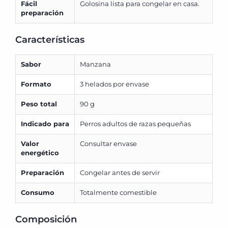
Fácil
Golosina lista para congelar en casa.
preparación
Características
Sabor
Manzana
Formato
3 helados por envase
Peso total
90 g
Indicado para
Perros adultos de razas pequeñas
Valor
Consultar envase
energético
Preparación
Congelar antes de servir
Consumo
Totalmente comestible
Composición