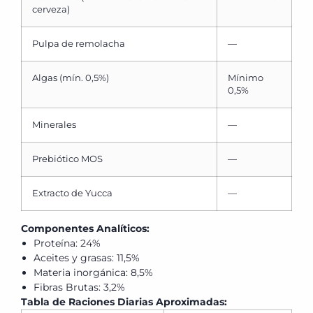
cerveza)
Pulpa de remolacha
—
Algas (mín. 0,5%)
Mínimo
0,5%
Minerales
—
Prebiótico MOS
—
Extracto de Yucca
—
Componentes Analíticos:
Proteína: 24%
Aceites y grasas: 11,5%
Materia inorgánica: 8,5%
Fibras Brutas: 3,2%
Tabla de Raciones Diarias Aproximadas: