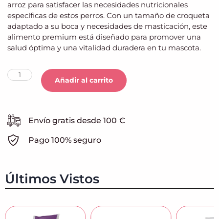
arroz para satisfacer las necesidades nutricionales
específicas de estos perros. Con un tamaño de croqueta
adaptado a su boca y necesidades de masticación, este
alimento premium está diseñado para promover una
salud óptima y una vitalidad duradera en tu mascota.
Añadir al carrito
Envío gratis desde 100 €
Pago 100% seguro
Últimos Vistos