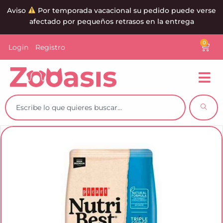
Aviso
Por temporada vacacional su pedido puede verse
afectado por pequeños retrasos en la entrega
0
Login
Registro