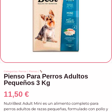
Categorías:
Perros
|
Pienso
|
Pienso Para Perros Adultos
Pequeños 3 Kg
11,50
€
NutriBest Adult Mini es un alimento completo para
perros adultos de razas pequeñas, formulado con pollo y