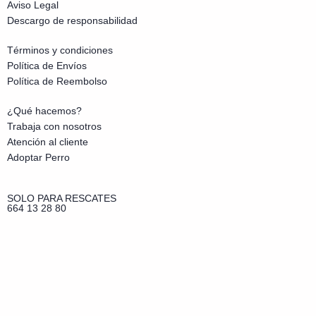
Aviso Legal
Descargo de responsabilidad
Términos y condiciones
Política de Envíos
Política de Reembolso
¿Qué hacemos?
Trabaja con nosotros
Atención al cliente
Adoptar Perro
SOLO PARA RESCATES
664 13 28 80