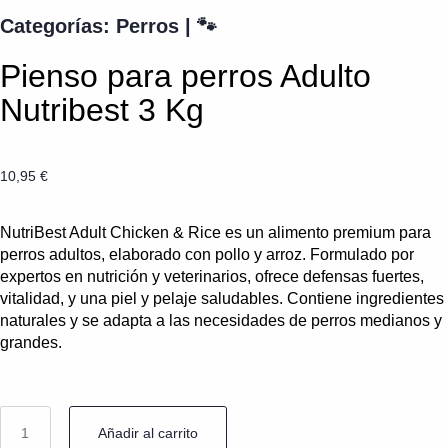
Categorías:
Perros
|
🐾
Pienso para perros Adulto
Nutribest 3 Kg
10,95
€
NutriBest Adult Chicken & Rice es un alimento premium para
perros adultos, elaborado con pollo y arroz. Formulado por
expertos en nutrición y veterinarios, ofrece defensas fuertes,
vitalidad, y una piel y pelaje saludables. Contiene ingredientes
naturales y se adapta a las necesidades de perros medianos y
grandes.
Añadir al carrito