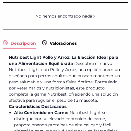
No hemos encontrado nada :(
Descripción
Valoraciones
Nutribest Light Pollo y Arroz: La Elección Ideal para
una Alimentación Equilibrada
Descubre el nuevo
Nutribest Light con Pollo y Arroz, una opción premium
diseñada para perros adultos que buscan mantener un
peso saludable y una forma física óptima. Formulado
por veterinarios y nutricionistas, este producto
completa la gama Nutribest, ofreciendo una solución
efectiva para regular el peso de tu mascota.
Características Destacadas:
Alto Contenido en Carne:
Nutribest Light se
distingue por su elevado contenido de carne,
proporcionando proteínas de alta calidad y fácil