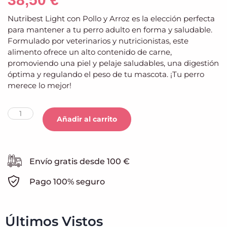
Nutribest Light con Pollo y Arroz es la elección perfecta
para mantener a tu perro adulto en forma y saludable.
Formulado por veterinarios y nutricionistas, este
alimento ofrece un alto contenido de carne,
promoviendo una piel y pelaje saludables, una digestión
óptima y regulando el peso de tu mascota. ¡Tu perro
merece lo mejor!
Añadir al carrito
Envío gratis desde 100 €
Pago 100% seguro
Últimos Vistos