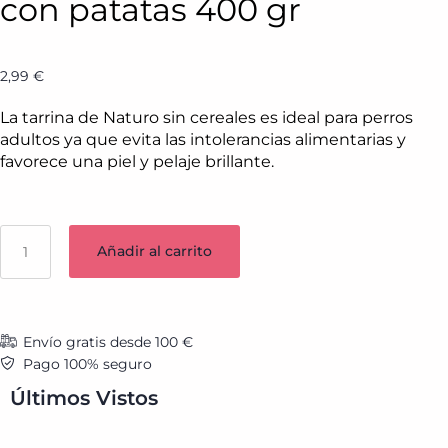
con patatas 400 gr
2,99
€
La tarrina de Naturo sin cereales es ideal para perros
adultos ya que evita las intolerancias alimentarias y
favorece una piel y pelaje brillante.
Añadir al carrito
Envío gratis desde 100 €
Pago 100% seguro
Últimos Vistos