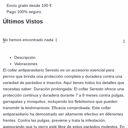
Envío gratis desde 100 €
Pago 100% seguro
Últimos Vistos
No hemos encontrado nada :(
Descripción
Valoraciones
El collar antiparasitario Seresto es un accesorio esencial para
perros que brinda una protección completa y duradera contra una
variedad de parásitos e insectos. Aquí tienes todos los detalles que
necesitas saber: Duración prolongada: El collar Seresto ofrece una
protección continua y duradera durante 7 a 8 meses contra pulgas,
garrapatas y mosquitos, incluyendo los flebótomos que pueden
transmitir la leishmaniosis. Eficacia comprobada: Este collar
antiparasitario ha demostrado ser altamente efectivo en diferentes
frentes. Contra las pulgas, previene y trata la infestación,
asegurando que tu perro esté libre de estos parásitos molestos. En