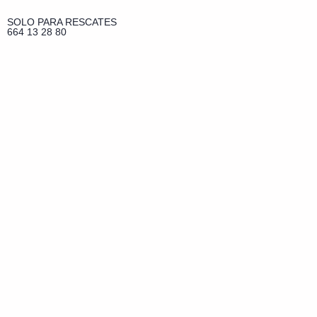
SOLO PARA RESCATES
664 13 28 80