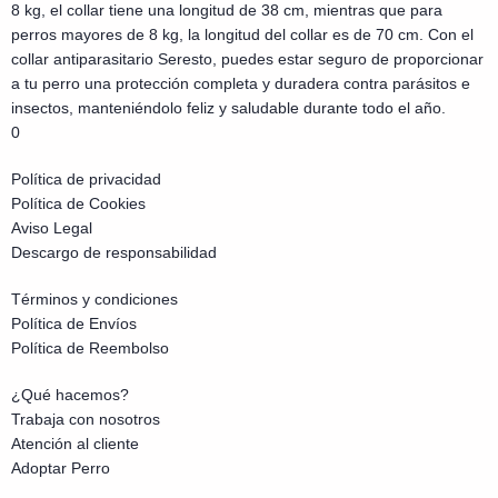
8 kg, el collar tiene una longitud de 38 cm, mientras que para
perros mayores de 8 kg, la longitud del collar es de 70 cm. Con el
collar antiparasitario Seresto, puedes estar seguro de proporcionar
a tu perro una protección completa y duradera contra parásitos e
insectos, manteniéndolo feliz y saludable durante todo el año.
0
Política de privacidad
Política de Cookies
Aviso Legal
Descargo de responsabilidad
Términos y condiciones
Política de Envíos
Política de Reembolso
¿Qué hacemos?
Trabaja con nosotros
Atención al cliente
Adoptar Perro