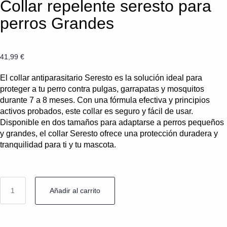
Collar repelente seresto para
perros Grandes
41,99
€
El collar antiparasitario Seresto es la solución ideal para
proteger a tu perro contra pulgas, garrapatas y mosquitos
durante 7 a 8 meses. Con una fórmula efectiva y principios
activos probados, este collar es seguro y fácil de usar.
Disponible en dos tamaños para adaptarse a perros pequeños
y grandes, el collar Seresto ofrece una protección duradera y
tranquilidad para ti y tu mascota.
Añadir al carrito