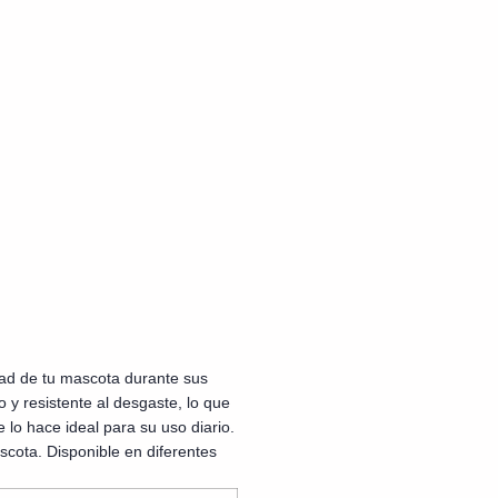
dad de tu mascota durante sus
 y resistente al desgaste, lo que
e lo hace ideal para su uso diario.
cota. Disponible en diferentes