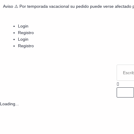
Aviso ⚠️ Por temporada vacacional su pedido puede verse afectado 
Login
Registro
Login
Registro
Loading...