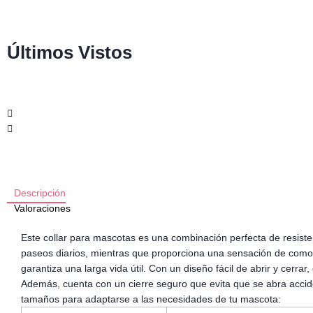
Últimos Vistos
Descripción
Valoraciones
Este collar para mascotas es una combinación perfecta de resist
paseos diarios, mientras que proporciona una sensación de comodid
garantiza una larga vida útil. Con un diseño fácil de abrir y cerra
Además, cuenta con un cierre seguro que evita que se abra accide
tamaños para adaptarse a las necesidades de tu mascota: