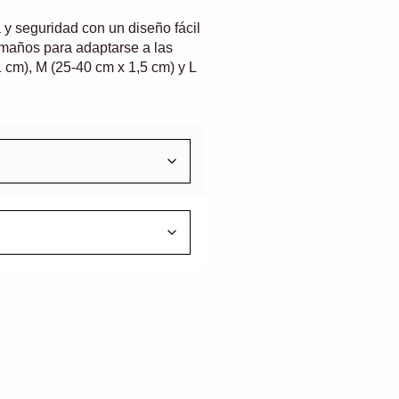
 y seguridad con un diseño fácil
tamaños para adaptarse a las
 cm), M (25-40 cm x 1,5 cm) y L