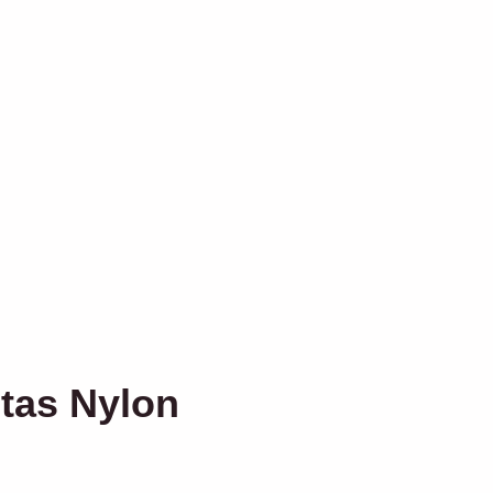
tas Nylon