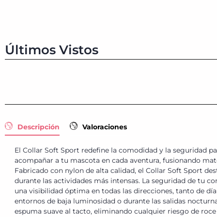
Últimos Vistos
Descripción
Valoraciones
El Collar Soft Sport redefine la comodidad y la seguridad pa
acompañar a tu mascota en cada aventura, fusionando materia
Fabricado con nylon de alta calidad, el Collar Soft Sport 
durante las actividades más intensas. La seguridad de tu co
una visibilidad óptima en todas las direcciones, tanto de d
entornos de baja luminosidad o durante las salidas noctur
espuma suave al tacto, eliminando cualquier riesgo de roc