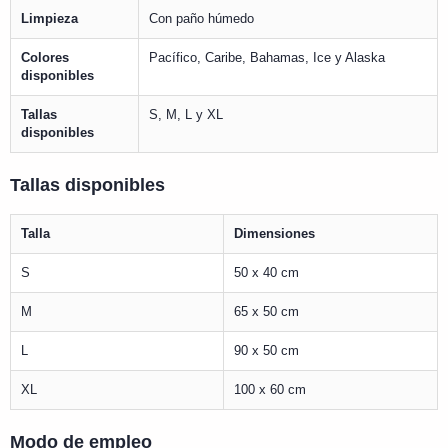
Limpieza
Con paño húmedo
Colores
Pacífico, Caribe, Bahamas, Ice y Alaska
disponibles
Tallas
S, M, L y XL
disponibles
Tallas disponibles
Talla
Dimensiones
S
50 x 40 cm
M
65 x 50 cm
L
90 x 50 cm
XL
100 x 60 cm
Modo de empleo