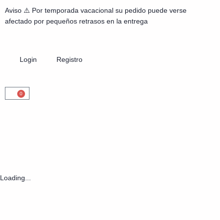
Aviso ⚠️ Por temporada vacacional su pedido puede verse
afectado por pequeños retrasos en la entrega
Login
Registro
0
Loading...