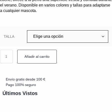
el verano. Disponible en varios colores y tallas para adaptarse
a cualquier mascota.
TALLA
Añadir al carrito
Envío gratis desde 100 €
Pago 100% seguro
Últimos Vistos