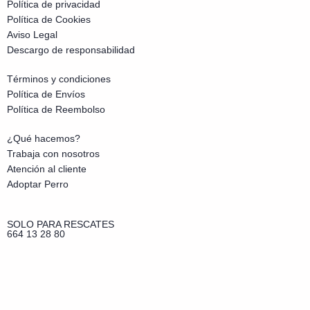
Política de privacidad
Política de Cookies
Aviso Legal
Descargo de responsabilidad
Términos y condiciones
Política de Envíos
Política de Reembolso
¿Qué hacemos?
Trabaja con nosotros
Atención al cliente
Adoptar Perro
SOLO PARA RESCATES
664 13 28 80