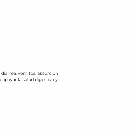
diarrea, vómitos, absorción
 apoyar la salud digestiva y