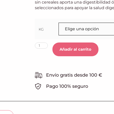
sin cereales aporta una digestibilidad 
seleccionados para apoyar la salud dige
KG
Añadir al carrito
Envío gratis desde 100 €
Pago 100% seguro