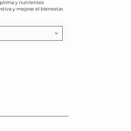
óptima y nutrientes
stiva y mejorar el bienestar.