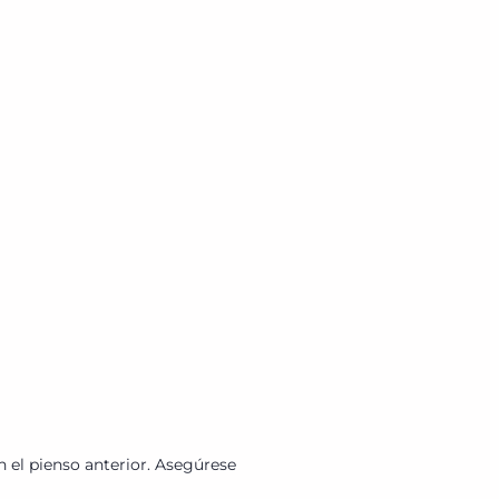
 el pienso anterior. Asegúrese