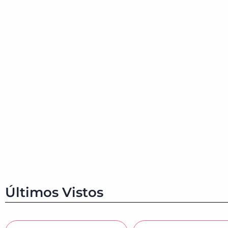
Últimos Vistos