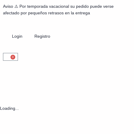
Aviso ⚠️ Por temporada vacacional su pedido puede verse
afectado por pequeños retrasos en la entrega
Login
Registro
0
Loading...