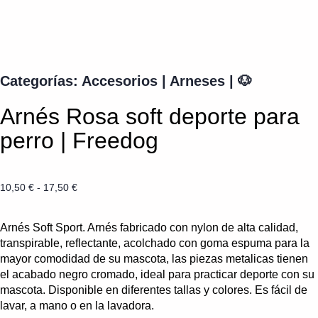
Categorías:
Accesorios
|
Arneses
|
🐶
Arnés Rosa soft deporte para
perro | Freedog
10,50
€
-
17,50
€
Arnés Soft Sport. Arnés fabricado con nylon de alta calidad,
transpirable, reflectante, acolchado con goma espuma para la
mayor comodidad de su mascota, las piezas metalicas tienen
el acabado negro cromado, ideal para practicar deporte con su
mascota. Disponible en diferentes tallas y colores. Es fácil de
lavar, a mano o en la lavadora.