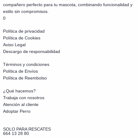
compañero perfecto para tu mascota, combinando funcionalidad y
estilo sin compromisos.
0
Política de privacidad
Política de Cookies
Aviso Legal
Descargo de responsabilidad
Términos y condiciones
Política de Envíos
Política de Reembolso
¿Qué hacemos?
Trabaja con nosotros
Atención al cliente
Adoptar Perro
SOLO PARA RESCATES
664 13 28 80