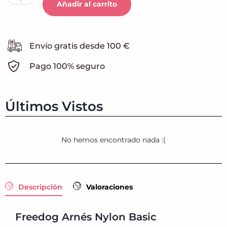
Añadir al carrito
Envío gratis desde 100 €
Pago 100% seguro
Últimos Vistos
No hemos encontrado nada :(
Descripción
Valoraciones
Freedog Arnés Nylon Basic