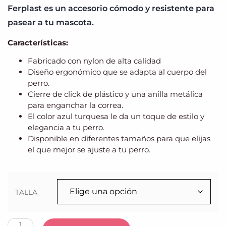
Ferplast es un accesorio cómodo y resistente para
pasear a tu mascota.
Características:
Fabricado con nylon de alta calidad
Diseño ergonómico que se adapta al cuerpo del
perro.
Cierre de click de plástico y una anilla metálica
para enganchar la correa.
El color azul turquesa le da un toque de estilo y
elegancia a tu perro.
Disponible en diferentes tamaños para que elijas
el que mejor se ajuste a tu perro.
TALLA