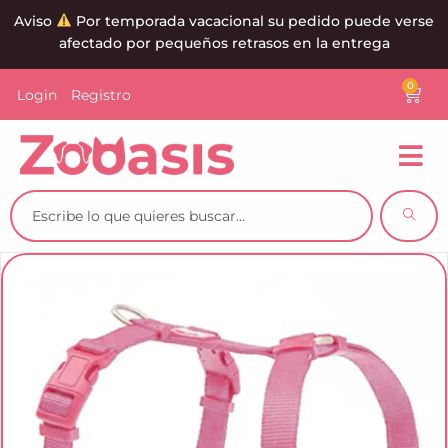
Aviso
Por temporada vacacional su pedido puede verse
afectado por pequeños retrasos en la entrega
0
Login
Registro