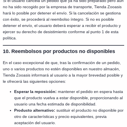
Si el usuario cancela un pedido que ya ha sido preparado pero aún
no ha sido recogido por la empresa de transporte, Tienda Zooasis
hará lo posible por detener el envío. Si la cancelación se gestiona
con éxito, se procederá al reembolso íntegro. Si no es posible
detener el envío, el usuario deberá esperar a recibir el producto y
ejercer su derecho de desistimiento conforme al punto 1 de esta
política.
10. Reembolsos por productos no disponibles
En el caso excepcional de que, tras la confirmación de un pedido,
uno o varios productos no estén disponibles en nuestro almacén,
Tienda Zooasis informará al usuario a la mayor brevedad posible y
le ofrecerá las siguientes opciones:
Esperar la reposición:
mantener el pedido en espera hasta
que el producto vuelva a estar disponible, proporcionando al
usuario una fecha estimada de disponibilidad.
Producto alternativo:
sustituir el producto no disponible por
otro de características y precio equivalentes, previa
aceptación del usuario.