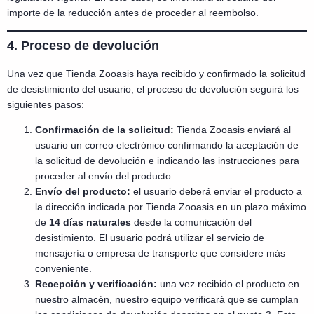
importe de la reducción antes de proceder al reembolso.
4. Proceso de devolución
Una vez que Tienda Zooasis haya recibido y confirmado la solicitud
de desistimiento del usuario, el proceso de devolución seguirá los
siguientes pasos:
Confirmación de la solicitud:
Tienda Zooasis enviará al
usuario un correo electrónico confirmando la aceptación de
la solicitud de devolución e indicando las instrucciones para
proceder al envío del producto.
Envío del producto:
el usuario deberá enviar el producto a
la dirección indicada por Tienda Zooasis en un plazo máximo
de
14 días naturales
desde la comunicación del
desistimiento. El usuario podrá utilizar el servicio de
mensajería o empresa de transporte que considere más
conveniente.
Recepción y verificación:
una vez recibido el producto en
nuestro almacén, nuestro equipo verificará que se cumplan