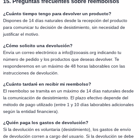
15. Preguntas frecuentes sobre reembolsos
¿Cuánto tiempo tengo para devolver un producto?
Dispones de 14 días naturales desde la recepción del producto
para comunicar tu decisión de desistimiento, sin necesidad de
justificar el motivo.
¿Cómo solicito una devolución?
Envía un correo electrónico a info@zooasis.org indicando tu
número de pedido y los productos que deseas devolver. Te
responderemos en un máximo de 48 horas laborables con las
instrucciones de devolución.
¿Cuánto tardaré en recibir mi reembolso?
El reembolso se tramita en un máximo de 14 días naturales desde
la comunicación de desistimiento. El plazo efectivo depende del
método de pago utilizado (entre 1 y 10 días laborables adicionales
según la entidad financiera).
¿Quién paga los gastos de devolución?
Si la devolución es voluntaria (desistimiento), los gastos de envío
de devolución corren a cargo del usuario. Si la devolución se debe