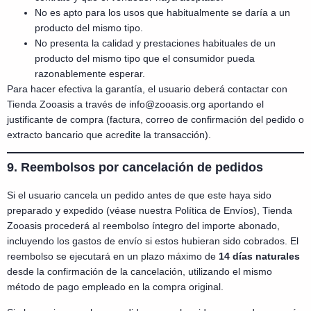
No es apto para los usos que habitualmente se daría a un
producto del mismo tipo.
No presenta la calidad y prestaciones habituales de un
producto del mismo tipo que el consumidor pueda
razonablemente esperar.
Para hacer efectiva la garantía, el usuario deberá contactar con
Tienda Zooasis a través de
info@zooasis.org
aportando el
justificante de compra (factura, correo de confirmación del pedido o
extracto bancario que acredite la transacción).
9. Reembolsos por cancelación de pedidos
Si el usuario cancela un pedido antes de que este haya sido
preparado y expedido (véase nuestra Política de Envíos), Tienda
Zooasis procederá al reembolso íntegro del importe abonado,
incluyendo los gastos de envío si estos hubieran sido cobrados. El
reembolso se ejecutará en un plazo máximo de
14 días naturales
desde la confirmación de la cancelación, utilizando el mismo
método de pago empleado en la compra original.