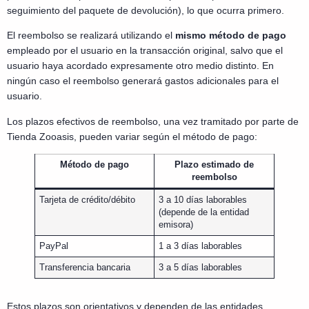
seguimiento del paquete de devolución), lo que ocurra primero.
El reembolso se realizará utilizando el
mismo método de pago
empleado por el usuario en la transacción original, salvo que el
usuario haya acordado expresamente otro medio distinto. En
ningún caso el reembolso generará gastos adicionales para el
usuario.
Los plazos efectivos de reembolso, una vez tramitado por parte de
Tienda Zooasis, pueden variar según el método de pago:
Método de pago
Plazo estimado de
reembolso
Tarjeta de crédito/débito
3 a 10 días laborables
(depende de la entidad
emisora)
PayPal
1 a 3 días laborables
Transferencia bancaria
3 a 5 días laborables
Estos plazos son orientativos y dependen de las entidades