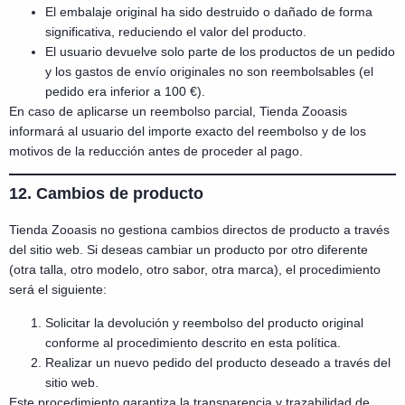
El embalaje original ha sido destruido o dañado de forma
significativa, reduciendo el valor del producto.
El usuario devuelve solo parte de los productos de un pedido
y los gastos de envío originales no son reembolsables (el
pedido era inferior a 100 €).
En caso de aplicarse un reembolso parcial, Tienda Zooasis
informará al usuario del importe exacto del reembolso y de los
motivos de la reducción antes de proceder al pago.
12. Cambios de producto
Tienda Zooasis no gestiona cambios directos de producto a través
del sitio web. Si deseas cambiar un producto por otro diferente
(otra talla, otro modelo, otro sabor, otra marca), el procedimiento
será el siguiente:
Solicitar la devolución y reembolso del producto original
conforme al procedimiento descrito en esta política.
Realizar un nuevo pedido del producto deseado a través del
sitio web.
Este procedimiento garantiza la transparencia y trazabilidad de