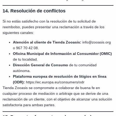
14. Resolución de conflictos
Si no estás satisfecho con la resolución de tu solicitud de
reembolso, puedes presentar una reclamación a través de los
siguientes canales:
Atención al cliente de Tienda Zooasis:
info@zooasis.org
o 967 70 42 08.
Oficina Municipal de Información al Consumidor (OMIC)
de tu localidad.
Dirección General de Consumo
de tu comunidad
autónoma.
Plataforma europea de resolución de litigios en línea
(ODR):
https://ec.europa.eu/consumers/odr
Tienda Zooasis se compromete a colaborar de buena fe en
cualquier proceso de mediación o arbitraje que se derive de una
reclamación de un cliente, con el objetivo de alcanzar una solución
satisfactoria para ambas partes.