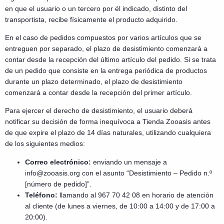
en que el usuario o un tercero por él indicado, distinto del
transportista, recibe físicamente el producto adquirido.
En el caso de pedidos compuestos por varios artículos que se
entreguen por separado, el plazo de desistimiento comenzará a
contar desde la recepción del último artículo del pedido. Si se trata
de un pedido que consiste en la entrega periódica de productos
durante un plazo determinado, el plazo de desistimiento
comenzará a contar desde la recepción del primer artículo.
Para ejercer el derecho de desistimiento, el usuario deberá
notificar su decisión de forma inequívoca a Tienda Zooasis antes
de que expire el plazo de 14 días naturales, utilizando cualquiera
de los siguientes medios:
Correo electrónico:
enviando un mensaje a
info@zooasis.org
con el asunto “Desistimiento – Pedido n.º
[número de pedido]”.
Teléfono:
llamando al 967 70 42 08 en horario de atención
al cliente (de lunes a viernes, de 10:00 a 14:00 y de 17:00 a
20:00).