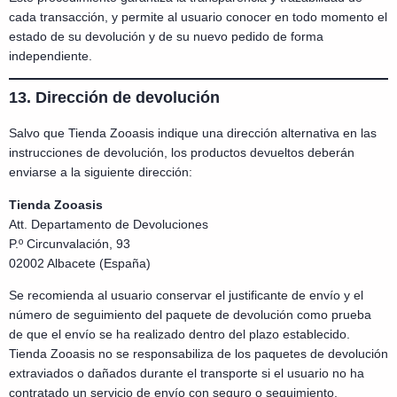
cada transacción, y permite al usuario conocer en todo momento el
estado de su devolución y de su nuevo pedido de forma
independiente.
13. Dirección de devolución
Salvo que Tienda Zooasis indique una dirección alternativa en las
instrucciones de devolución, los productos devueltos deberán
enviarse a la siguiente dirección:
Tienda Zooasis
Att. Departamento de Devoluciones
P.º Circunvalación, 93
02002 Albacete (España)
Se recomienda al usuario conservar el justificante de envío y el
número de seguimiento del paquete de devolución como prueba
de que el envío se ha realizado dentro del plazo establecido.
Tienda Zooasis no se responsabiliza de los paquetes de devolución
extraviados o dañados durante el transporte si el usuario no ha
contratado un servicio de envío con seguro o seguimiento.