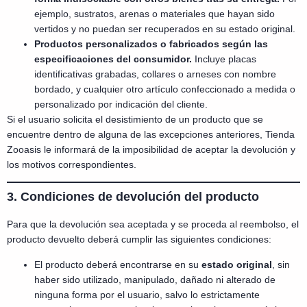
ejemplo, sustratos, arenas o materiales que hayan sido
vertidos y no puedan ser recuperados en su estado original.
Productos personalizados o fabricados según las
especificaciones del consumidor.
Incluye placas
identificativas grabadas, collares o arneses con nombre
bordado, y cualquier otro artículo confeccionado a medida o
personalizado por indicación del cliente.
Si el usuario solicita el desistimiento de un producto que se
encuentre dentro de alguna de las excepciones anteriores, Tienda
Zooasis le informará de la imposibilidad de aceptar la devolución y
los motivos correspondientes.
3. Condiciones de devolución del producto
Para que la devolución sea aceptada y se proceda al reembolso, el
producto devuelto deberá cumplir las siguientes condiciones:
El producto deberá encontrarse en su
estado original
, sin
haber sido utilizado, manipulado, dañado ni alterado de
ninguna forma por el usuario, salvo lo estrictamente