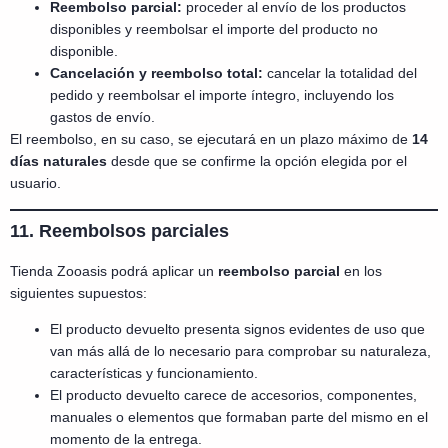
Reembolso parcial:
proceder al envío de los productos
disponibles y reembolsar el importe del producto no
disponible.
Cancelación y reembolso total:
cancelar la totalidad del
pedido y reembolsar el importe íntegro, incluyendo los
gastos de envío.
El reembolso, en su caso, se ejecutará en un plazo máximo de
14
días naturales
desde que se confirme la opción elegida por el
usuario.
11. Reembolsos parciales
Tienda Zooasis podrá aplicar un
reembolso parcial
en los
siguientes supuestos:
El producto devuelto presenta signos evidentes de uso que
van más allá de lo necesario para comprobar su naturaleza,
características y funcionamiento.
El producto devuelto carece de accesorios, componentes,
manuales o elementos que formaban parte del mismo en el
momento de la entrega.