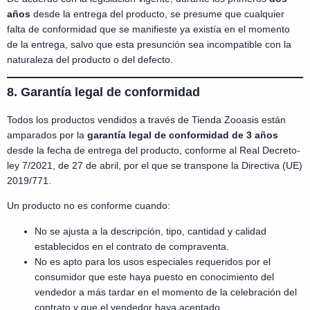
años
desde la entrega del producto, se presume que cualquier
falta de conformidad que se manifieste ya existía en el momento
de la entrega, salvo que esta presunción sea incompatible con la
naturaleza del producto o del defecto.
8. Garantía legal de conformidad
Todos los productos vendidos a través de Tienda Zooasis están
amparados por la
garantía legal de conformidad de 3 años
desde la fecha de entrega del producto, conforme al Real Decreto-
ley 7/2021, de 27 de abril, por el que se transpone la Directiva (UE)
2019/771.
Un producto no es conforme cuando:
No se ajusta a la descripción, tipo, cantidad y calidad
establecidos en el contrato de compraventa.
No es apto para los usos especiales requeridos por el
consumidor que este haya puesto en conocimiento del
vendedor a más tardar en el momento de la celebración del
contrato y que el vendedor haya aceptado.