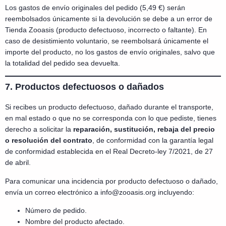
Los gastos de envío originales del pedido (5,49 €) serán
reembolsados únicamente si la devolución se debe a un error de
Tienda Zooasis (producto defectuoso, incorrecto o faltante). En
caso de desistimiento voluntario, se reembolsará únicamente el
importe del producto, no los gastos de envío originales, salvo que
la totalidad del pedido sea devuelta.
7. Productos defectuosos o dañados
Si recibes un producto defectuoso, dañado durante el transporte,
en mal estado o que no se corresponda con lo que pediste, tienes
derecho a solicitar la
reparación, sustitución, rebaja del precio
o resolución del contrato
, de conformidad con la garantía legal
de conformidad establecida en el Real Decreto-ley 7/2021, de 27
de abril.
Para comunicar una incidencia por producto defectuoso o dañado,
envía un correo electrónico a
info@zooasis.org
incluyendo:
Número de pedido.
Nombre del producto afectado.