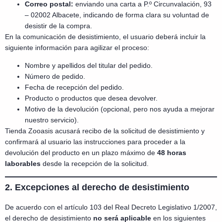
Correo postal:
enviando una carta a P.º Circunvalación, 93
– 02002 Albacete, indicando de forma clara su voluntad de
desistir de la compra.
En la comunicación de desistimiento, el usuario deberá incluir la
siguiente información para agilizar el proceso:
Nombre y apellidos del titular del pedido.
Número de pedido.
Fecha de recepción del pedido.
Producto o productos que desea devolver.
Motivo de la devolución (opcional, pero nos ayuda a mejorar
nuestro servicio).
Tienda Zooasis acusará recibo de la solicitud de desistimiento y
confirmará al usuario las instrucciones para proceder a la
devolución del producto en un plazo máximo de
48 horas
laborables
desde la recepción de la solicitud.
2. Excepciones al derecho de desistimiento
De acuerdo con el artículo 103 del Real Decreto Legislativo 1/2007,
el derecho de desistimiento
no será aplicable
en los siguientes