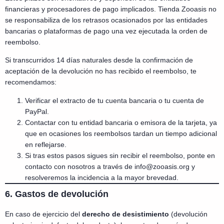
financieras y procesadores de pago implicados. Tienda Zooasis no
se responsabiliza de los retrasos ocasionados por las entidades
bancarias o plataformas de pago una vez ejecutada la orden de
reembolso.
Si transcurridos 14 días naturales desde la confirmación de
aceptación de la devolución no has recibido el reembolso, te
recomendamos:
Verificar el extracto de tu cuenta bancaria o tu cuenta de
PayPal.
Contactar con tu entidad bancaria o emisora de la tarjeta, ya
que en ocasiones los reembolsos tardan un tiempo adicional
en reflejarse.
Si tras estos pasos sigues sin recibir el reembolso, ponte en
contacto con nosotros a través de
info@zooasis.org
y
resolveremos la incidencia a la mayor brevedad.
6. Gastos de devolución
En caso de ejercicio del
derecho de desistimiento
(devolución