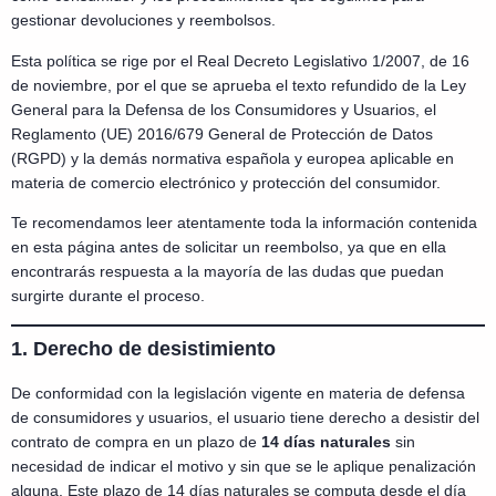
gestionar devoluciones y reembolsos.
Esta política se rige por el Real Decreto Legislativo 1/2007, de 16
de noviembre, por el que se aprueba el texto refundido de la Ley
General para la Defensa de los Consumidores y Usuarios, el
Reglamento (UE) 2016/679 General de Protección de Datos
(RGPD) y la demás normativa española y europea aplicable en
materia de comercio electrónico y protección del consumidor.
Te recomendamos leer atentamente toda la información contenida
en esta página antes de solicitar un reembolso, ya que en ella
encontrarás respuesta a la mayoría de las dudas que puedan
surgirte durante el proceso.
1. Derecho de desistimiento
De conformidad con la legislación vigente en materia de defensa
de consumidores y usuarios, el usuario tiene derecho a desistir del
contrato de compra en un plazo de
14 días naturales
sin
necesidad de indicar el motivo y sin que se le aplique penalización
alguna. Este plazo de 14 días naturales se computa desde el día