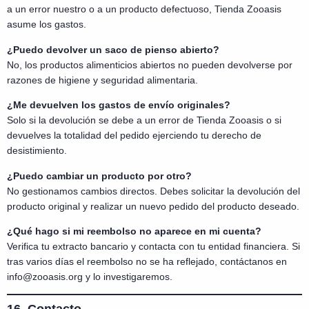
a un error nuestro o a un producto defectuoso, Tienda Zooasis
asume los gastos.
¿Puedo devolver un saco de pienso abierto?
No, los productos alimenticios abiertos no pueden devolverse por
razones de higiene y seguridad alimentaria.
¿Me devuelven los gastos de envío originales?
Solo si la devolución se debe a un error de Tienda Zooasis o si
devuelves la totalidad del pedido ejerciendo tu derecho de
desistimiento.
¿Puedo cambiar un producto por otro?
No gestionamos cambios directos. Debes solicitar la devolución del
producto original y realizar un nuevo pedido del producto deseado.
¿Qué hago si mi reembolso no aparece en mi cuenta?
Verifica tu extracto bancario y contacta con tu entidad financiera. Si
tras varios días el reembolso no se ha reflejado, contáctanos en
info@zooasis.org y lo investigaremos.