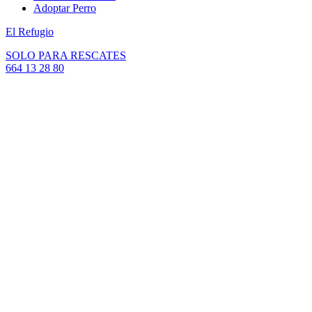
Adoptar Perro
El Refugio
SOLO PARA RESCATES
664 13 28 80