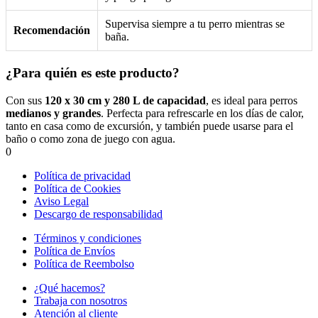
Supervisa siempre a tu perro mientras se
Recomendación
baña.
¿Para quién es este producto?
Con sus
120 x 30 cm y 280 L de capacidad
, es ideal para perros
medianos y grandes
. Perfecta para refrescarle en los días de calor,
tanto en casa como de excursión, y también puede usarse para el
baño o como zona de juego con agua.
0
Política de privacidad
Política de Cookies
Aviso Legal
Descargo de responsabilidad
Términos y condiciones
Política de Envíos
Política de Reembolso
¿Qué hacemos?
Trabaja con nosotros
Atención al cliente